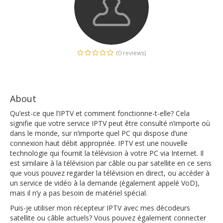
(0 reviews)
About
Qu’est-ce que l’IPTV et comment fonctionne-t-elle? Cela
signifie que votre service IPTV peut être consulté n’importe où
dans le monde, sur n’importe quel PC qui dispose d’une
connexion haut débit appropriée. IPTV est une nouvelle
technologie qui fournit la télévision à votre PC via Internet. Il
est similaire à la télévision par câble ou par satellite en ce sens
que vous pouvez regarder la télévision en direct, ou accéder à
un service de vidéo à la demande (également appelé VoD),
mais il n’y a pas besoin de matériel spécial.
Puis-je utiliser mon récepteur IPTV avec mes décodeurs
satellite ou câble actuels? Vous pouvez également connecter