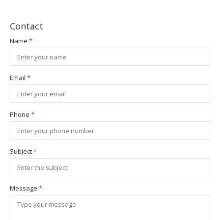
Contact
Name
*
Email
*
Phone
*
Subject
*
Message
*