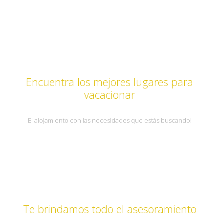
Encuentra los mejores lugares para
vacacionar
El alojamiento con las necesidades que estás buscando!
Te brindamos todo el asesoramiento