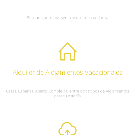
Porque queremos ser tu asesor de confianza
Alquiler de Alojamientos Vacacionales
Casas, Cabañas, Aparts, Complejos, entre otros tipos de Alojamientos
para tu estadía