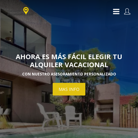
AHORA ES MÁS FÁCIL ELEGIR TU
ALQUILER VACACIONAL
CON NUESTRO ASESORAMIENTO PERSONALIZADO
MAS INFO