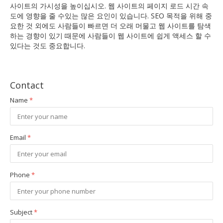
사이트의 가시성을 높이십시오. 웹 사이트의 페이지 로드 시간 속
도에 영향을 줄 수있는 많은 요인이 있습니다. SEO 목적을 위해 중
요한 것 외에도 사람들이 빠르면 더 오래 머물고 웹 사이트를 탐색
하는 경향이 있기 때문에 사람들이 웹 사이트에 쉽게 액세스 할 수
있다는 것도 중요합니다.
Contact
Name
*
Email
*
Phone
*
Subject
*