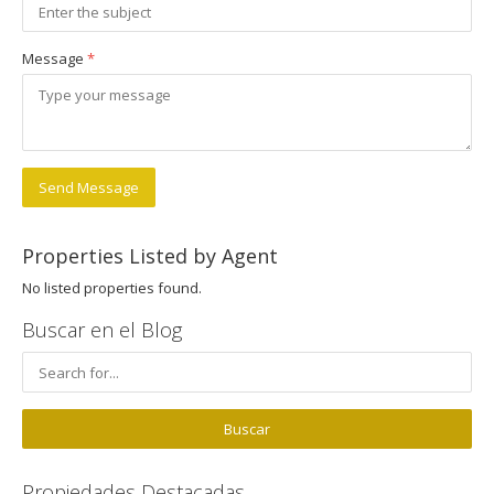
Message
*
Send Message
Properties Listed by Agent
No listed properties found.
Buscar en el Blog
Propiedades Destacadas