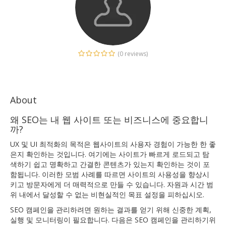
(0 reviews)
About
왜 SEO는 내 웹 사이트 또는 비즈니스에 중요합니
까?
UX 및 UI 최적화의 목적은 웹사이트의 사용자 경험이 가능한 한 좋
은지 확인하는 것입니다. 여기에는 사이트가 빠르게 로드되고 탐
색하기 쉽고 명확하고 간결한 콘텐츠가 있는지 확인하는 것이 포
함됩니다. 이러한 모범 사례를 따르면 사이트의 사용성을 향상시
키고 방문자에게 더 매력적으로 만들 수 있습니다. 자원과 시간 범
위 내에서 달성할 수 없는 비현실적인 목표 설정을 피하십시오.
SEO 캠페인을 관리하려면 원하는 결과를 얻기 위해 신중한 계획,
실행 및 모니터링이 필요합니다. 다음은 SEO 캠페인을 관리하기위